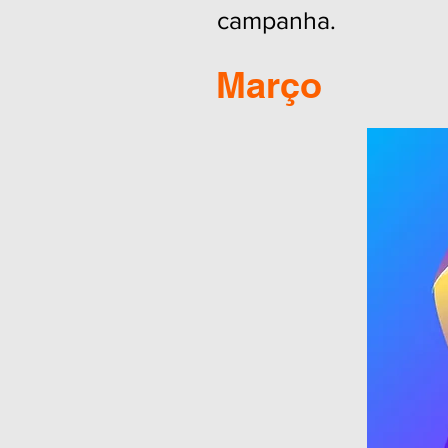
campanha.
Março