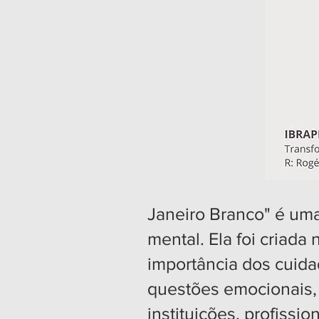
Janeiro Branco" é um
mental. Ela foi criada
importância dos cuida
questões emocionais, 
instituições, profissi