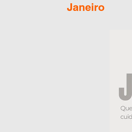
Janeiro