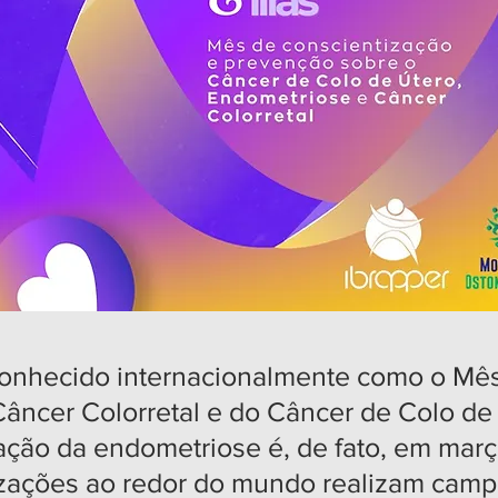
onhecido internacionalmente como o Mês
âncer Colorretal e do Câncer de Colo de
ção da endometriose é, de fato, em març
nizações ao redor do mundo realizam cam